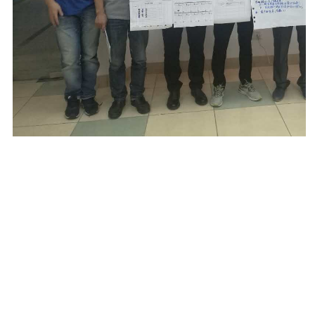
返回上一步