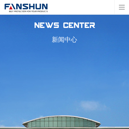
News Center
新闻中心