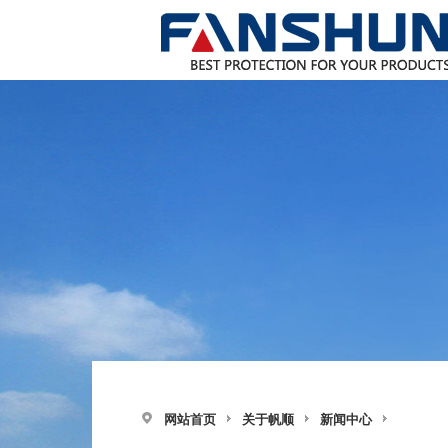
网站首页
关于帆顺
新闻中心