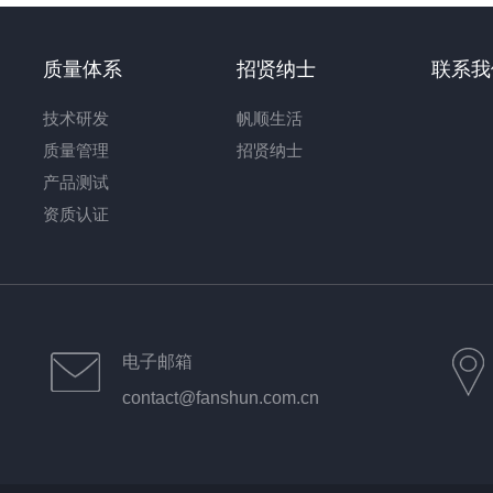
质量体系
招贤纳士
联系我
技术研发
帆顺生活
质量管理
招贤纳士
产品测试
资质认证
电子邮箱
contact@fanshun.com.cn