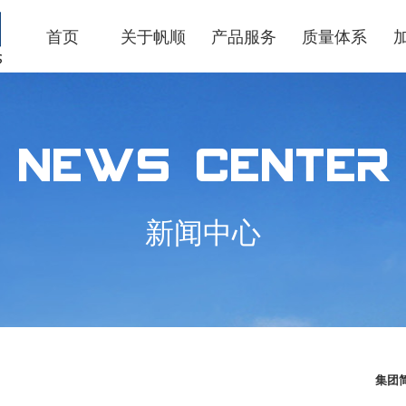
首页
关于帆顺
产品服务
质量体系
News Center
新闻中心
集团