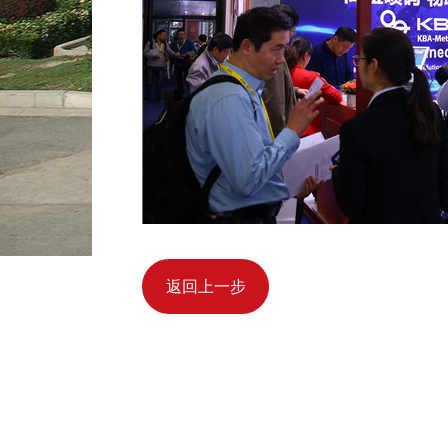
返回上一步