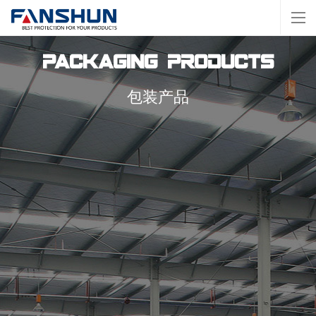
Packaging Products
包装产品