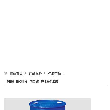
网站首页
产品服务
包装产品
PE桶
IBC吨桶
闭口罐
FFS重包装膜